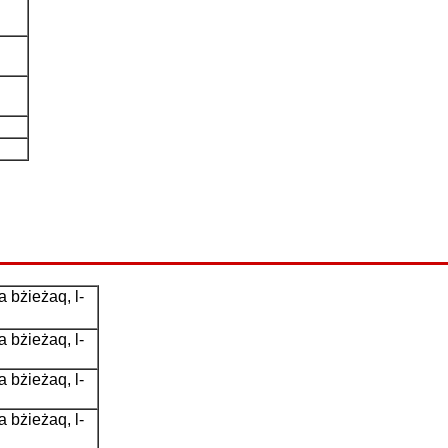
a bżieżaq, l-
a bżieżaq, l-
a bżieżaq, l-
a bżieżaq, l-