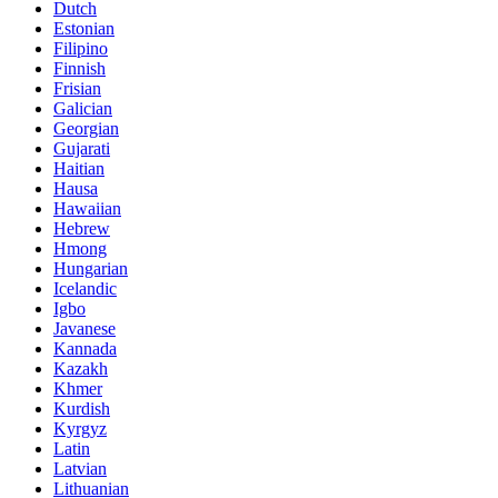
Dutch
Estonian
Filipino
Finnish
Frisian
Galician
Georgian
Gujarati
Haitian
Hausa
Hawaiian
Hebrew
Hmong
Hungarian
Icelandic
Igbo
Javanese
Kannada
Kazakh
Khmer
Kurdish
Kyrgyz
Latin
Latvian
Lithuanian