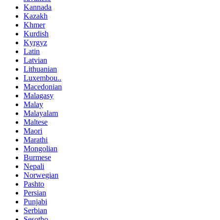
Kannada
Kazakh
Khmer
Kurdish
Kyrgyz
Latin
Latvian
Lithuanian
Luxembou..
Macedonian
Malagasy
Malay
Malayalam
Maltese
Maori
Marathi
Mongolian
Burmese
Nepali
Norwegian
Pashto
Persian
Punjabi
Serbian
Sesotho